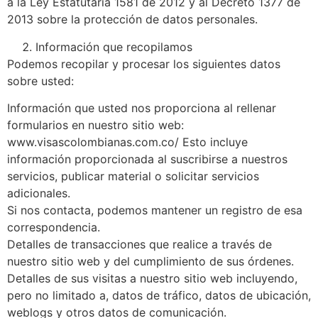
a la Ley Estatutaria 1581 de 2012 y al Decreto 1377 de
2013 sobre la protección de datos personales.
Información que recopilamos
Podemos recopilar y procesar los siguientes datos
sobre usted:
Información que usted nos proporciona al rellenar
formularios en nuestro sitio web:
www.visascolombianas.com.co/ Esto incluye
información proporcionada al suscribirse a nuestros
servicios, publicar material o solicitar servicios
adicionales.
Si nos contacta, podemos mantener un registro de esa
correspondencia.
Detalles de transacciones que realice a través de
nuestro sitio web y del cumplimiento de sus órdenes.
Detalles de sus visitas a nuestro sitio web incluyendo,
pero no limitado a, datos de tráfico, datos de ubicación,
weblogs y otros datos de comunicación.