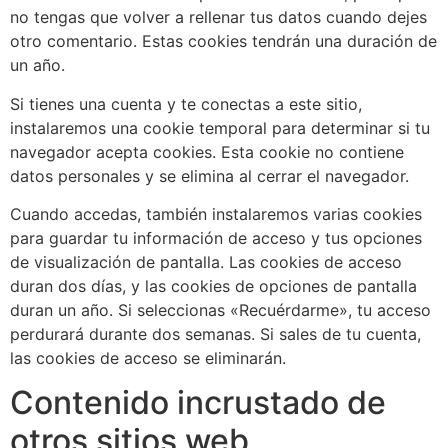
no tengas que volver a rellenar tus datos cuando dejes
otro comentario. Estas cookies tendrán una duración de
un año.
Si tienes una cuenta y te conectas a este sitio,
instalaremos una cookie temporal para determinar si tu
navegador acepta cookies. Esta cookie no contiene
datos personales y se elimina al cerrar el navegador.
Cuando accedas, también instalaremos varias cookies
para guardar tu información de acceso y tus opciones
de visualización de pantalla. Las cookies de acceso
duran dos días, y las cookies de opciones de pantalla
duran un año. Si seleccionas «Recuérdarme», tu acceso
perdurará durante dos semanas. Si sales de tu cuenta,
las cookies de acceso se eliminarán.
Contenido incrustado de
otros sitios web