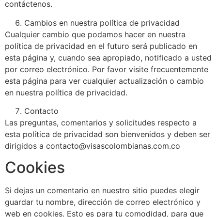
contáctenos.
Cambios en nuestra política de privacidad
Cualquier cambio que podamos hacer en nuestra
política de privacidad en el futuro será publicado en
esta página y, cuando sea apropiado, notificado a usted
por correo electrónico. Por favor visite frecuentemente
esta página para ver cualquier actualización o cambio
en nuestra política de privacidad.
Contacto
Las preguntas, comentarios y solicitudes respecto a
esta política de privacidad son bienvenidos y deben ser
dirigidos a contacto@visascolombianas.com.co
Cookies
Si dejas un comentario en nuestro sitio puedes elegir
guardar tu nombre, dirección de correo electrónico y
web en cookies. Esto es para tu comodidad, para que