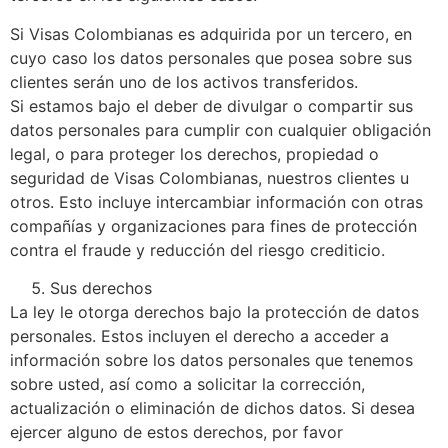
Si Visas Colombianas es adquirida por un tercero, en
cuyo caso los datos personales que posea sobre sus
clientes serán uno de los activos transferidos.
Si estamos bajo el deber de divulgar o compartir sus
datos personales para cumplir con cualquier obligación
legal, o para proteger los derechos, propiedad o
seguridad de Visas Colombianas, nuestros clientes u
otros. Esto incluye intercambiar información con otras
compañías y organizaciones para fines de protección
contra el fraude y reducción del riesgo crediticio.
Sus derechos
La ley le otorga derechos bajo la protección de datos
personales. Estos incluyen el derecho a acceder a
información sobre los datos personales que tenemos
sobre usted, así como a solicitar la corrección,
actualización o eliminación de dichos datos. Si desea
ejercer alguno de estos derechos, por favor