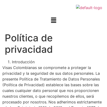
Política de
privacidad
Introducción
Visas Colombianas se compromete a proteger la
privacidad y la seguridad de sus datos personales. La
presente Política de Tratamiento de Datos Personales
(Política de Privacidad) establece las bases sobre las
cuales cualquier dato personal que nos proporcionen
nuestros clientes, o que recopilemos de ellos, será
procesado por nosotros. Nos adherimos estrictamente