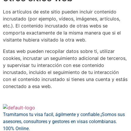
Los artículos de este sitio pueden incluir contenido
incrustado (por ejemplo, vídeos, imágenes, artículos,
etc.). El contenido incrustado de otras webs se
comporta exactamente de la misma manera que si el
visitante hubiera visitado la otra web.
Estas web pueden recopilar datos sobre ti, utilizar
cookies, incrustar un seguimiento adicional de terceros,
y supervisar tu interacción con ese contenido
incrustado, incluido el seguimiento de tu interacción
con el contenido incrustado si tienes una cuenta y estás
conectado a esa web.
Tramitamos tu visa facil, ágilmente y confiable.¡Somos sus
asesores, consultores y gestores en visas colombianas.
100% Online.