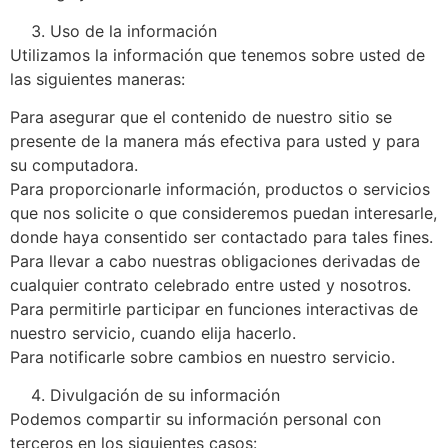
Uso de la información
Utilizamos la información que tenemos sobre usted de
las siguientes maneras:
Para asegurar que el contenido de nuestro sitio se
presente de la manera más efectiva para usted y para
su computadora.
Para proporcionarle información, productos o servicios
que nos solicite o que consideremos puedan interesarle,
donde haya consentido ser contactado para tales fines.
Para llevar a cabo nuestras obligaciones derivadas de
cualquier contrato celebrado entre usted y nosotros.
Para permitirle participar en funciones interactivas de
nuestro servicio, cuando elija hacerlo.
Para notificarle sobre cambios en nuestro servicio.
Divulgación de su información
Podemos compartir su información personal con
terceros en los siguientes casos: